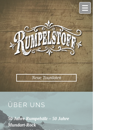
Neue Tourdaten
ÜBER UNS
50 Jahre Rumpelstilz – 50 Jahre
Mundart-Rock