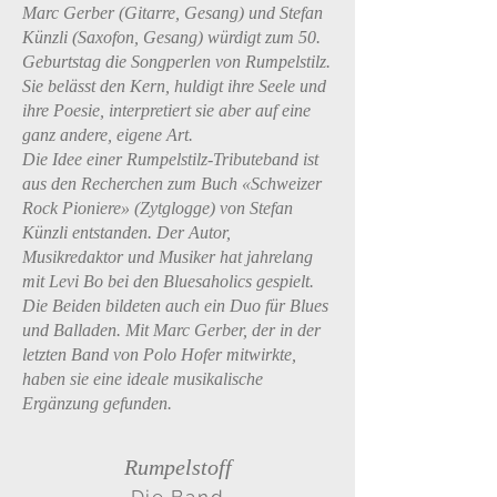
Marc Gerber (Gitarre, Gesang) und Stefan
Künzli (Saxofon, Gesang) würdigt zum 50.
Geburtstag die Songperlen von Rumpelstilz.
Sie belässt den Kern, huldigt ihre Seele und
ihre Poesie, interpretiert sie aber auf eine
ganz andere, eigene Art.
Die Idee einer Rumpelstilz-Tributeband ist
aus den Recherchen zum Buch «Schweizer
Rock Pioniere» (Zytglogge) von Stefan
Künzli entstanden. Der Autor,
Musikredaktor und Musiker hat jahrelang
mit Levi Bo bei den Bluesaholics gespielt.
Die Beiden bildeten auch ein Duo für Blues
und Balladen. Mit Marc Gerber, der in der
letzten Band von Polo Hofer mitwirkte,
haben sie eine ideale musikalische
Ergänzung gefunden.
Rumpelstoff