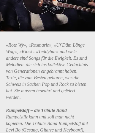
«Rote Wy», «Rosmarie», «Uf Däm Länge
Wäg», «Kiosk» «Teddybär» und viele
andere sind Songs für die Ewigkeit. Es sind
Melodien, die sich ins kollektive Gedächtnis
von Generationen eingebrannt haben.
Texte, die zum Besten gehören, was die
Schweiz in Sachen Pop und Rock zu bieten
hat. Sie müssen bewahrt und gefeiert
werden.
Rumpelstoff – die Tribute Band
Rumpelstilz kann und soll man nicht
kopieren. Die Tribute-Band Rumpelstoff mit
Levi Bo (Gesang, Gitarre und Keyboard),